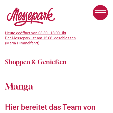
Direkt
zum
Inhalt
Heute geöffnet von 08:30 - 18:00 Uhr
Der Messepark ist am 15.08. geschlossen
(Mariä Himmelfahrt)
Shoppen & Genießen
Manga
Hier bereitet das Team von