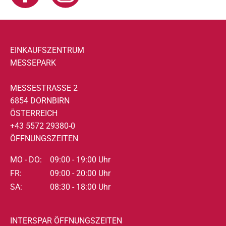
EINKAUFSZENTRUM
MESSEPARK
MESSESTRASSE 2
6854 DORNBIRN
ÖSTERREICH
+43 5572 29380-0
ÖFFNUNGSZEITEN
MO - DO:
09:00 - 19:00 Uhr
FR:
09:00 - 20:00 Uhr
SA:
08:30 - 18:00 Uhr
INTERSPAR ÖFFNUNGSZEITEN