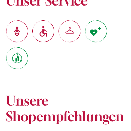
Unser Service
Unsere
Shopempfehlungen