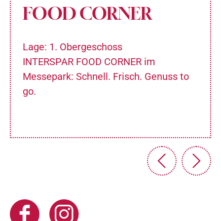
FOOD CORNER
Lage: 1. Obergeschoss
INTERSPAR FOOD CORNER im
Messepark: Schnell. Frisch. Genuss to
go.