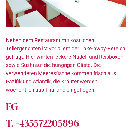
Neben dem Restaurant mit köstlichen
Tellergerichten ist vor allem der Take-away-Bereich
gefragt. Hier warten leckere Nudel- und Reisboxen
sowie Sushi auf die hungrigen Gäste. Die
verwendeten Meeresfische kommen frisch aus
Pazifik und Atlantik, die Kräuter werden
wöchentlich aus Thailand eingeflogen.
EG
T. +435572205896