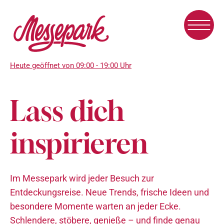
Direkt
zum
Inhalt
Heute geöffnet von 09:00 - 19:00 Uhr
Lass dich
inspirieren
Im Messepark wird jeder Besuch zur
Entdeckungsreise. Neue Trends, frische Ideen und
besondere Momente warten an jeder Ecke.
Schlendere, stöbere, genieße – und finde genau