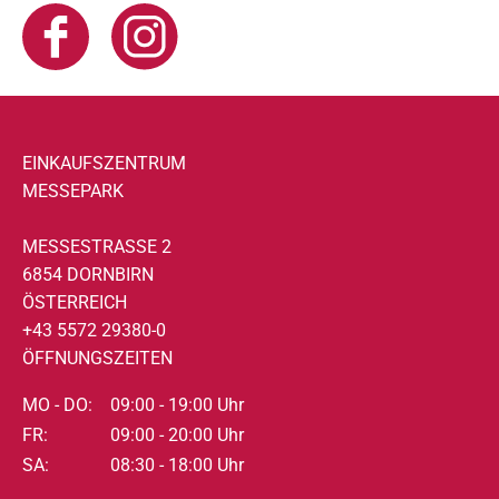
EINKAUFSZENTRUM
MESSEPARK
MESSESTRASSE 2
6854 DORNBIRN
ÖSTERREICH
+43 5572 29380-0
ÖFFNUNGSZEITEN
MO - DO:
09:00 - 19:00 Uhr
FR:
09:00 - 20:00 Uhr
SA:
08:30 - 18:00 Uhr