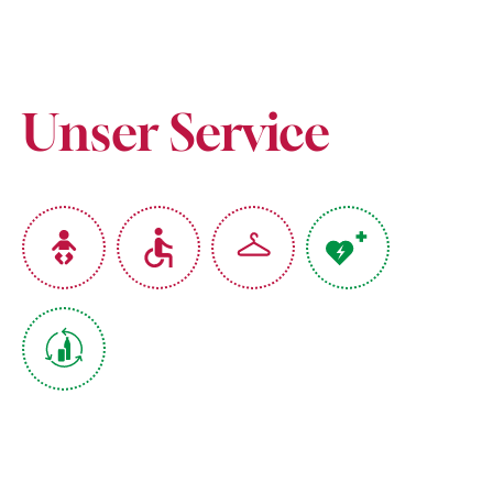
Unser Service