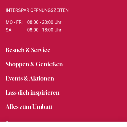
INTERSPAR ÖFFNUNGSZEITEN
MO - FR:
08:00 - 20:00 Uhr
SA:
08:00 - 18:00 Uhr
Besuch & Service
Shoppen & Genießen
Events & Aktionen
Lass dich inspirieren
Alles zum Umbau
Über den Messepark