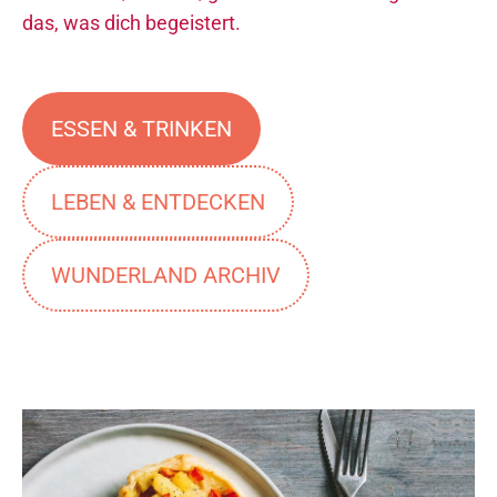
das, was dich begeistert.
ESSEN & TRINKEN
LEBEN & ENTDECKEN
WUNDERLAND ARCHIV